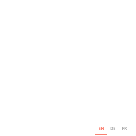
EN
DE
FR